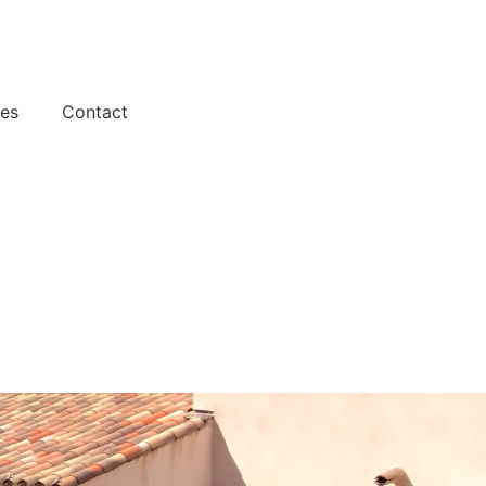
ces
Contact