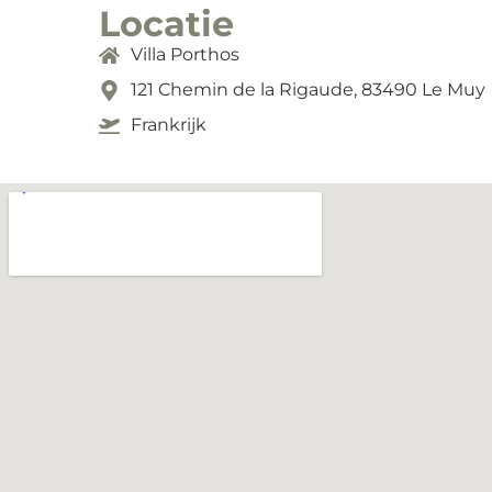
Locatie
Villa Porthos
121 Chemin de la Rigaude, 83490 Le Muy
Frankrijk