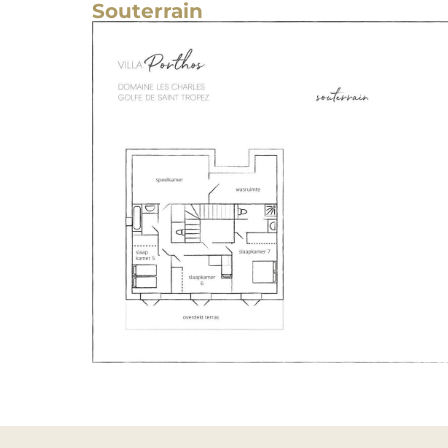
Souterrain