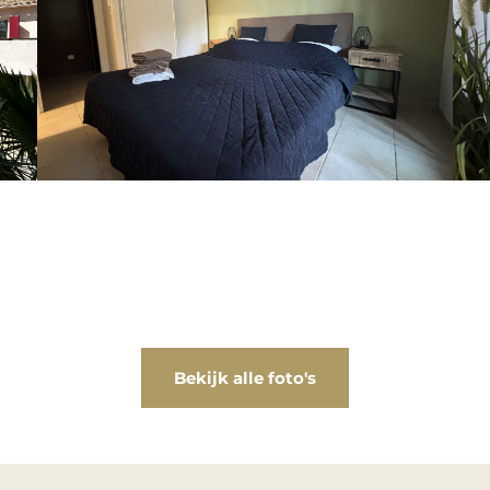
Bekijk alle foto's