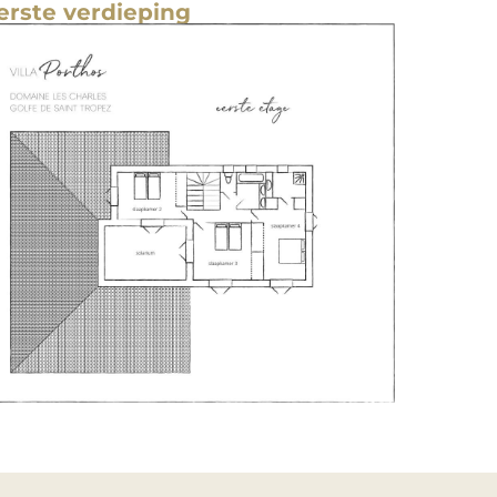
erste verdieping