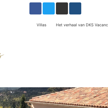
Villas
Het verhaal van DKS Vacan